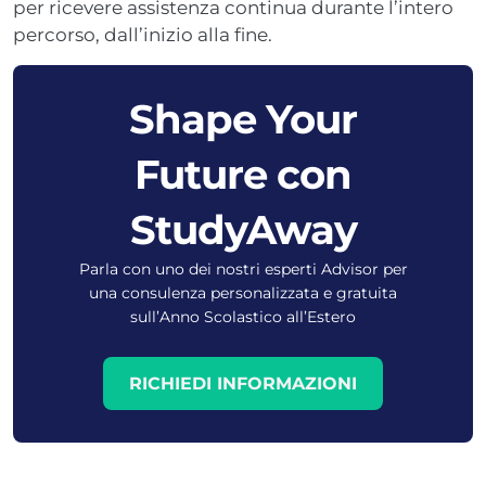
per ricevere assistenza continua durante l’intero
percorso, dall’inizio alla fine.
Shape Your
Future con
StudyAway
Parla con uno dei nostri esperti Advisor per
una consulenza personalizzata e gratuita
sull’Anno Scolastico all’Estero
RICHIEDI INFORMAZIONI