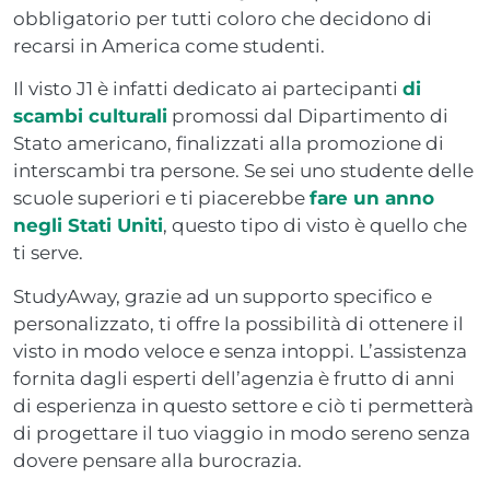
obbligatorio per tutti coloro che decidono di
recarsi in America come studenti.
Il visto J1 è infatti dedicato ai partecipanti
di
scambi culturali
promossi dal Dipartimento di
Stato americano, finalizzati alla promozione di
interscambi tra persone. Se sei uno studente delle
scuole superiori e ti piacerebbe
fare un anno
negli Stati Uniti
, questo tipo di visto è quello che
ti serve.
StudyAway, grazie ad un supporto specifico e
personalizzato, ti offre la possibilità di ottenere il
visto in modo veloce e senza intoppi. L’assistenza
fornita dagli esperti dell’agenzia è frutto di anni
di esperienza in questo settore e ciò ti permetterà
di progettare il tuo viaggio in modo sereno senza
dovere pensare alla burocrazia.