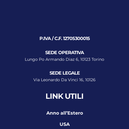
P.IVA / C.F. 12705300015
SEDE OPERATIVA
Lungo Po Armando Diaz 6, 10123 Torino
SEDE LEGALE
Via Leonardo Da Vinci 16, 10126
LINK UTILI
Anno all’Estero
USA