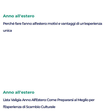
Anno all'estero
Perché fare l’anno all’estero: motivi e vantaggi di un’esperienza
unica
Anno all'estero
Lista Valigia Anno All’Estero: Come Prepararsi al Meglio per
l’Esperienza di Scambio Culturale