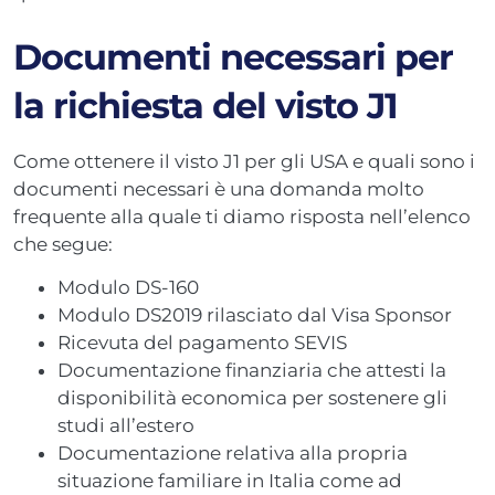
Documenti necessari per
la richiesta del visto J1
Come ottenere il visto J1 per gli USA e quali sono i
documenti necessari è una domanda molto
frequente alla quale ti diamo risposta nell’elenco
che segue:
Modulo DS-160
Modulo DS2019 rilasciato dal Visa Sponsor
Ricevuta del pagamento SEVIS
Documentazione finanziaria che attesti la
disponibilità economica per sostenere gli
studi all’estero
Documentazione relativa alla propria
situazione familiare in Italia come ad