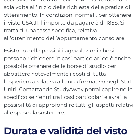
sola volta all’inizio della richiesta della pratica di
ottenimento. In condizioni normali, per ottenere
il visto USA J1, l’importo da pagare è di 185$. Si
tratta di una tassa specifica, relativa
all’ottenimento dell’appuntamento consolare.
Esistono delle possibili agevolazioni che si
possono richiedere in casi particolari ed è anche
possibile ottenere delle borse di studio per
abbattere notevolmente i costi di tutta
l’esperienza relativa all’anno formativo negli Stati
Uniti. Contattando StudyAway potrai capire nello
specifico se rientri tra i casi particolari e avrai la
possibilità di approfondire tutti gli aspetti relativi
alle spese da sostenere.
Durata e validità del visto