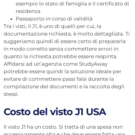
esempio lo stato di famiglia e il certificato di
residenza
Passaporto in corso di validità
Tra i visti, il J1, è uno di quelli per cui, la
documentazione richiesta, è molto dettagliata. Ti
suggeriamo quindi di essere certo di prepararla
in modo corretto senza commettere errori in
quanto la richiesta potrebbe essere respinta.
Affidarsi ad un’agenzia come StudyAway
potrebbe essere quindi la soluzione ideale per
evitare di commettere passi falsi durante la
compilazione dei documenti e la raccolta degli
stessi.
Costo del visto J1 USA
Il visto J1 ha un costo. Si tratta di una spesa non
eccessivamente alta e che deve essere fatta una