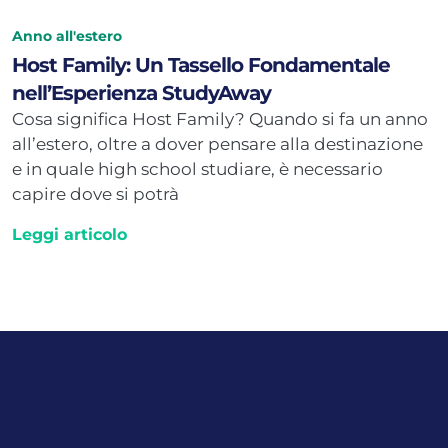
Anno all'estero
Host Family: Un Tassello Fondamentale
nell’Esperienza StudyAway
Cosa significa Host Family? Quando si fa un anno
all’estero, oltre a dover pensare alla destinazione
e in quale high school studiare, è necessario
capire dove si potrà
Leggi articolo