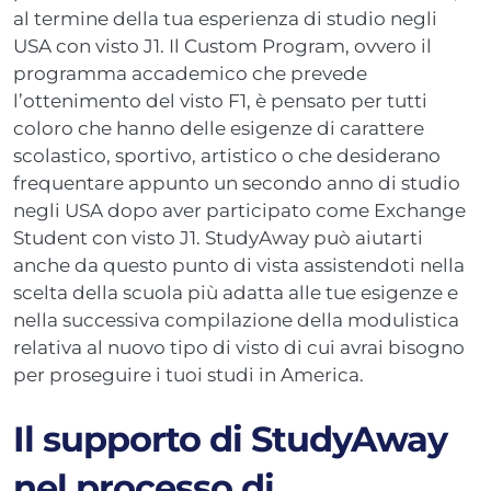
al termine della tua esperienza di studio negli
USA con visto J1. Il Custom Program, ovvero il
programma accademico che prevede
l’ottenimento del visto F1, è pensato per tutti
coloro che hanno delle esigenze di carattere
scolastico, sportivo, artistico o che desiderano
frequentare appunto un secondo anno di studio
negli USA dopo aver participato come Exchange
Student con visto J1. StudyAway può aiutarti
anche da questo punto di vista assistendoti nella
scelta della scuola più adatta alle tue esigenze e
nella successiva compilazione della modulistica
relativa al nuovo tipo di visto di cui avrai bisogno
per proseguire i tuoi studi in America.
Il supporto di StudyAway
nel processo di