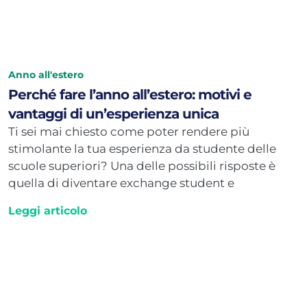
Anno all'estero
Perché fare l’anno all’estero: motivi e
vantaggi di un’esperienza unica
Ti sei mai chiesto come poter rendere più
stimolante la tua esperienza da studente delle
scuole superiori? Una delle possibili risposte è
quella di diventare exchange student e
Leggi articolo