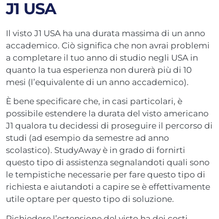
J1 USA
Il visto J1 USA ha una durata massima di un anno
accademico. Ciò significa che non avrai problemi
a completare il tuo anno di studio negli USA in
quanto la tua esperienza non durerà più di 10
mesi (l’equivalente di un anno accademico).
È bene specificare che, in casi particolari, è
possibile estendere la durata del visto americano
J1 qualora tu decidessi di proseguire il percorso di
studi (ad esempio da semestre ad anno
scolastico). StudyAway è in grado di fornirti
questo tipo di assistenza segnalandoti quali sono
le tempistiche necessarie per fare questo tipo di
richiesta e aiutandoti a capire se è effettivamente
utile optare per questo tipo di soluzione.
Richiedere l’estensione del visto ha dei costi