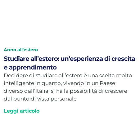
Anno all'estero
Studiare all’estero: un’esperienza di crescita
e apprendimento
Decidere di studiare all’estero è una scelta molto
intelligente in quanto, vivendo in un Paese
diverso dall’Italia, si ha la possibilità di crescere
dal punto di vista personale
Leggi articolo