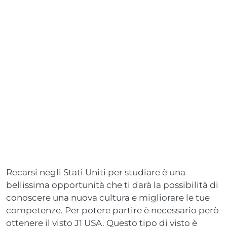
Recarsi negli Stati Uniti per studiare è una
bellissima opportunità che ti darà la possibilità di
conoscere una nuova cultura e migliorare le tue
competenze. Per potere partire è necessario però
ottenere il visto J1 USA. Questo tipo di visto è