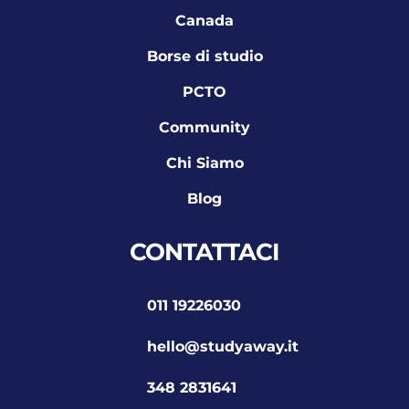
Canada
Borse di studio
PCTO
Community
Chi Siamo
Blog
CONTATTACI
011 19226030
hello@studyaway.it
348 2831641