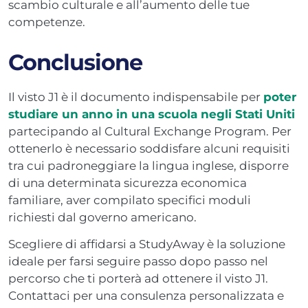
scambio culturale e all’aumento delle tue
competenze.
Conclusione
Il visto J1 è il documento indispensabile per
poter
studiare un anno in una scuola negli Stati Uniti
partecipando al Cultural Exchange Program. Per
ottenerlo è necessario soddisfare alcuni requisiti
tra cui padroneggiare la lingua inglese, disporre
di una determinata sicurezza economica
familiare, aver compilato specifici moduli
richiesti dal governo americano.
Scegliere di affidarsi a StudyAway è la soluzione
ideale per farsi seguire passo dopo passo nel
percorso che ti porterà ad ottenere il visto J1.
Contattaci per una consulenza personalizzata e