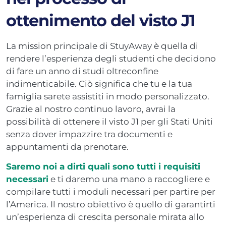
ottenimento del visto J1
La mission principale di StuyAway è quella di
rendere l’esperienza degli studenti che decidono
di fare un anno di studi oltreconfine
indimenticabile. Ciò significa che tu e la tua
famiglia sarete assistiti in modo personalizzato.
Grazie al nostro continuo lavoro, avrai la
possibilità di ottenere il visto J1 per gli Stati Uniti
senza dover impazzire tra documenti e
appuntamenti da prenotare.
Saremo noi a dirti quali sono tutti i requisiti
necessari
e ti daremo una mano a raccogliere e
compilare tutti i moduli necessari per partire per
l’America. Il nostro obiettivo è quello di garantirti
un’esperienza di crescita personale mirata allo