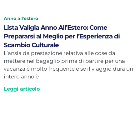
Anno all'estero
Lista Valigia Anno All’Estero: Come
Prepararsi al Meglio per l’Esperienza di
Scambio Culturale
L’ansia da prestazione relativa alle cose da
mettere nel bagaglio prima di partire per una
vacanza è molto frequente e se il viaggio dura un
intero anno è
Leggi articolo