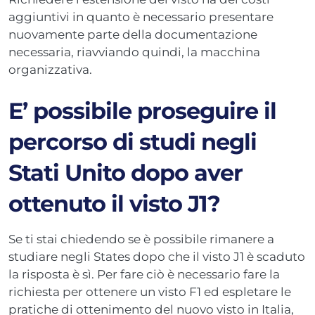
aggiuntivi in quanto è necessario presentare
nuovamente parte della documentazione
necessaria, riavviando quindi, la macchina
organizzativa.
E’ possibile proseguire il
percorso di studi negli
Stati Unito dopo aver
ottenuto il visto J1?
Se ti stai chiedendo se è possibile rimanere a
studiare negli States dopo che il visto J1 è scaduto
la risposta è sì. Per fare ciò è necessario fare la
richiesta per ottenere un visto F1 ed espletare le
pratiche di ottenimento del nuovo visto in Italia,