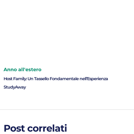
Anno all'estero
Host Family: Un Tassello Fondamentale nell’Esperienza
StudyAway
Post correlati