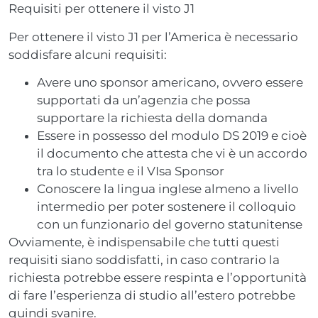
Requisiti per ottenere il visto J1
Per ottenere il visto J1 per l’America è necessario
soddisfare alcuni requisiti:
Avere uno sponsor americano, ovvero essere
supportati da un’agenzia che possa
supportare la richiesta della domanda
Essere in possesso del modulo DS 2019 e cioè
il documento che attesta che vi è un accordo
tra lo studente e il VIsa Sponsor
Conoscere la lingua inglese almeno a livello
intermedio per poter sostenere il colloquio
con un funzionario del governo statunitense
Ovviamente, è indispensabile che tutti questi
requisiti siano soddisfatti, in caso contrario la
richiesta potrebbe essere respinta e l’opportunità
di fare l’esperienza di studio all’estero potrebbe
quindi svanire.