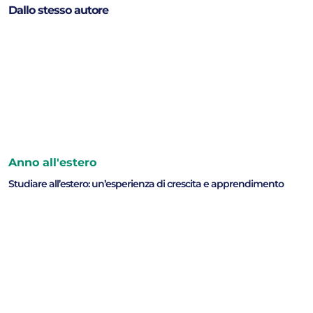
Dallo stesso autore
Anno all'estero
Studiare all’estero: un’esperienza di crescita e apprendimento