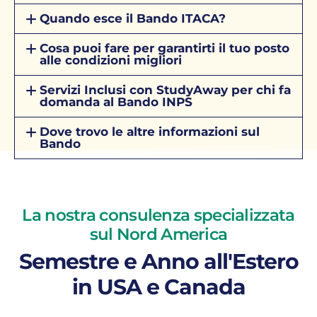
Quando esce il Bando ITACA?
Cosa puoi fare per garantirti il tuo posto
alle condizioni migliori
Servizi Inclusi con StudyAway per chi fa
domanda al Bando INPS
Dove trovo le altre informazioni sul
Bando
La nostra consulenza specializzata
sul Nord America
Semestre e Anno all'Estero
in USA e Canada