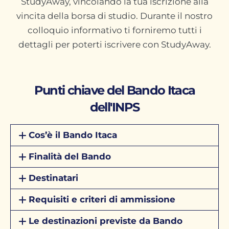
StudyAway, vincolando la tua iscrizione alla
vincita della borsa di studio. Durante il nostro
colloquio informativo ti forniremo tutti i
dettagli per poterti iscrivere con StudyAway.
Punti chiave del Bando Itaca
dell'INPS
Cos’è il Bando Itaca
Finalità del Bando
Destinatari
Requisiti e criteri di ammissione
Le destinazioni previste da Bando