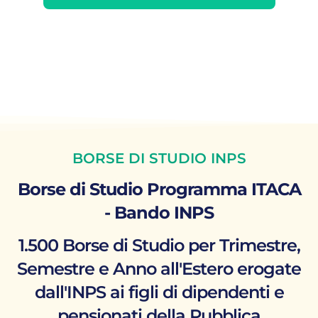
BORSE DI STUDIO INPS
Borse di Studio Programma ITACA
- Bando INPS
1.500 Borse di Studio per Trimestre,
Semestre e Anno all'Estero erogate
dall'INPS ai figli di dipendenti e
pensionati della Pubblica