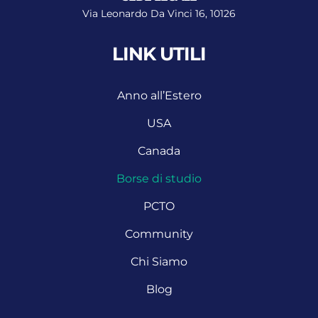
Via Leonardo Da Vinci 16, 10126
LINK UTILI
Anno all’Estero
USA
Canada
Borse di studio
PCTO
Community
Chi Siamo
Blog