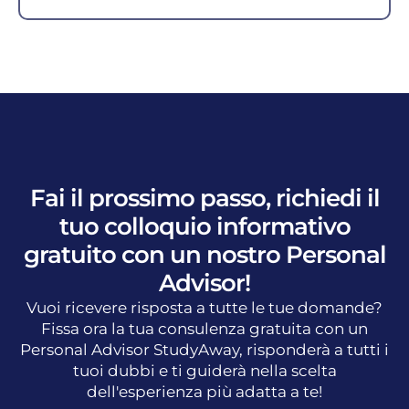
Fai il prossimo passo, richiedi il
tuo colloquio informativo
gratuito con un nostro Personal
Advisor!
Vuoi ricevere risposta a tutte le tue domande?
Fissa ora la tua consulenza gratuita con un
Personal Advisor StudyAway, risponderà a tutti i
tuoi dubbi e ti guiderà nella scelta
dell'esperienza più adatta a te!