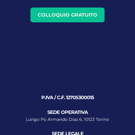
COLLOQUIO GRATUITO
P.IVA / C.F. 12705300015
SEDE OPERATIVA
Lungo Po Armando Diaz 6, 10123 Torino
SEDE LEGALE