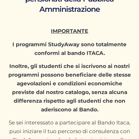
Amministrazione
IMPORTANTE
I programmi StudyAway sono totalmente
conformi al bando ITACA.
Inoltre, gli studenti che si iscrivono ai nostri
programmi possono beneficiare delle stesse
agevolazioni e condizioni economiche
previste dal nostro catalogo, senza alcuna
differenza rispetto agli studenti che non
aderiscono al Bando.
Se sei interessato a partecipare al Bando Itaca,
puoi iniziare il tuo percorso di consulenza con