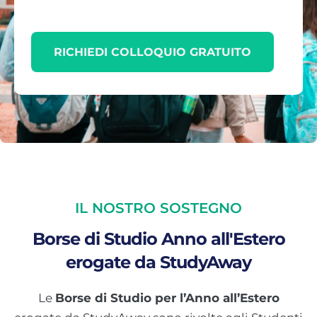
RICHIEDI COLLOQUIO GRATUITO
IL NOSTRO SOSTEGNO
Borse di Studio Anno all'Estero
erogate da StudyAway
Le
Borse di Studio per l’Anno all’Estero