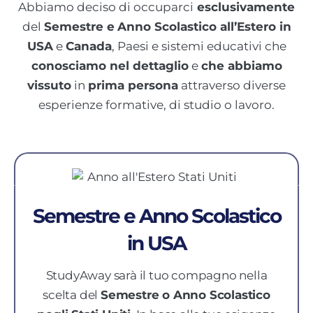
Abbiamo deciso di occuparci
esclusivamente
del
Semestre e
Anno Scolastico all’Estero in
USA
e
Canada
, Paesi e sistemi educativi che
conosciamo nel dettaglio
e
che abbiamo
vissuto
in
prima persona
attraverso diverse
esperienze formative, di studio o lavoro.
Semestre e Anno Scolastico
in USA
StudyAway sarà il tuo compagno nella
scelta del
Semestre o Anno Scolastico