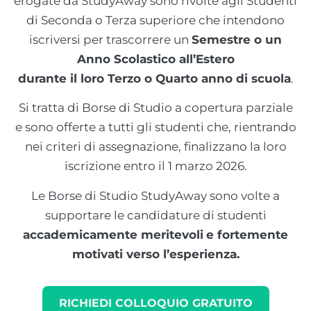
erogate da StudyAway sono rivolte agli Studenti
di Seconda o Terza superiore che intendono
iscriversi per trascorrere un
Semestre o un
Anno Scolastico all’Estero
durante il loro Terzo o Quarto anno di scuola
.
Si tratta di Borse di Studio a copertura parziale
e sono offerte a tutti gli studenti che, rientrando
nei criteri di assegnazione, finalizzano la loro
iscrizione entro il 1 marzo 2026.
Le Borse di Studio StudyAway sono volte a
supportare le candidature di studenti
accademicamente meritevoli
e fortemente
motivati verso l’esperienza.
RICHIEDI COLLOQUIO GRATUITO