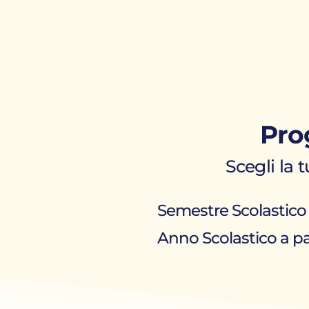
Pro
Scegli la 
Semestre Scolastico 
Anno Scolastico a pa