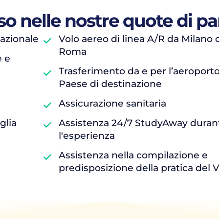
so nelle nostre quote di p
azionale
Volo aereo di linea A/R da Milano 
Roma
e e
Trasferimento da e per l’aeroporto
Paese di destinazione
Assicurazione sanitaria
glia
Assistenza 24/7 StudyAway duran
l'esperienza
Assistenza nella compilazione e
predisposizione della pratica del V