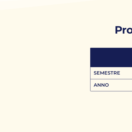
Pr
SEMESTRE
ANNO