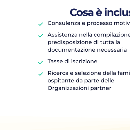
Cosa è inclu
Consulenza e processo motiv
Assistenza nella compilazion
predisposizione di tutta la
documentazione necessaria
Tasse di iscrizione
Ricerca e selezione della fami
ospitante da parte delle
Organizzazioni partner