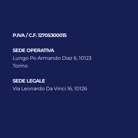
P.IVA / C.F. 12705300015
SEDE OPERATIVA
Lungo Po Armando Diaz 6, 10123
Torino
SEDE LEGALE
Via Leonardo Da Vinci 16, 10126