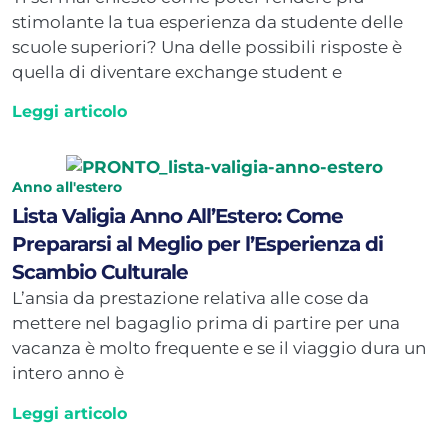
stimolante la tua esperienza da studente delle
scuole superiori? Una delle possibili risposte è
quella di diventare exchange student e
Leggi articolo
Anno all'estero
Lista Valigia Anno All’Estero: Come
Prepararsi al Meglio per l’Esperienza di
Scambio Culturale
L’ansia da prestazione relativa alle cose da
mettere nel bagaglio prima di partire per una
vacanza è molto frequente e se il viaggio dura un
intero anno è
Leggi articolo