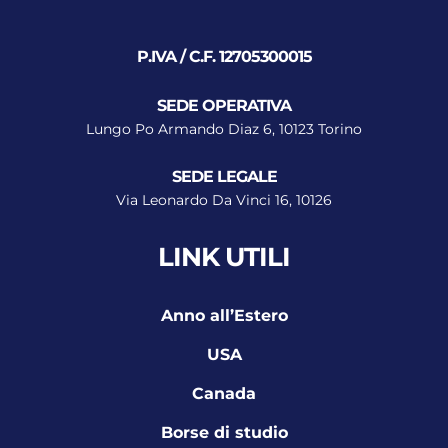
P.IVA / C.F. 12705300015
SEDE OPERATIVA
Lungo Po Armando Diaz 6, 10123 Torino
SEDE LEGALE
Via Leonardo Da Vinci 16, 10126
LINK UTILI
Anno all’Estero
USA
Canada
Borse di studio