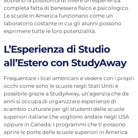
abbiano la possibilità di vivere un’esperienza
completa fatta di benessere fisico e psicologico.
Le scuole in America funzionano come un
laboratorio costante in cui gli alunni possono
esprimere tutte le loro potenzialità.
L’Esperienza di Studio
all’Estero con StudyAway
Frequentare i licei americani e vedere con i propri
occhi come sono le scuole negli Stati Uniti è
possibile grazie a StudyAway, un’agenzia che da
anni si occupa di organizzare esperienze di
scambio culturale per gli studenti delle scuole
superiori italiane che vogliono andare negli USA
oppure in Canada. I programmi che ti possono
aprire le porte delle scuole superiori in America