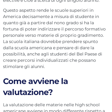
elective e cioè a scelta di ogni singolo alunno.
Questo aspetto rende le scuole superiori in
America decisamente a misura di studente in
quanto già a partire dal nono grado si ha la
fortuna di poter indirizzare il percorso formativo
personale verso materie di proprio gradimento.
La scuola italiana dovrebbe prendere spunto
dalla scuola americana e pensare di dare la
possibilità, anche agli studenti del Bel Paese di
creare percorsi individualizzati che possano
stimolare gli alunni.
Come avviene la
valutazione?
La valutazione delle materie nelle high school
americane avviene in modo differente rispetto a