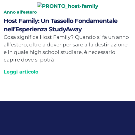
Anno all'estero
Host Family: Un Tassello Fondamentale
nell’Esperienza StudyAway
Cosa significa Host Family? Quando si fa un anno
all’estero, oltre a dover pensare alla destinazione
e in quale high school studiare, è necessario
capire dove si potrà
Leggi articolo