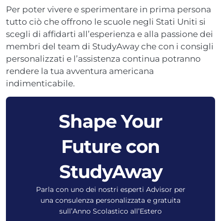
Per poter vivere e sperimentare in prima persona
tutto ciò che offrono le scuole negli Stati Uniti si
scegli di affidarti all’esperienza e alla passione dei
membri del team di StudyAway che con i consigli
personalizzati e l’assistenza continua potranno
rendere la tua avventura americana
indimenticabile.
Shape Your
Future con
StudyAway
Parla con uno dei nostri esperti Advisor per
una consulenza personalizzata e gratuita
sull’Anno Scolastico all’Estero