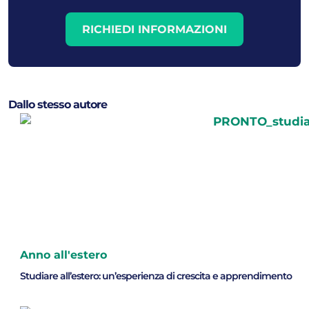
RICHIEDI INFORMAZIONI
Dallo stesso autore
Anno all'estero
Studiare all’estero: un’esperienza di crescita e apprendimento