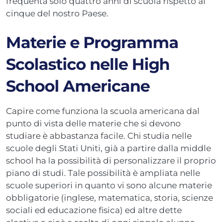
frequenta solo quattro anni di scuola rispetto ai
cinque del nostro Paese.
Materie e Programma
Scolastico nelle High
School Americane
Capire come funziona la scuola americana dal
punto di vista delle materie che si devono
studiare è abbastanza facile. Chi studia nelle
scuole degli Stati Uniti, già a partire dalla middle
school ha la possibilità di personalizzare il proprio
piano di studi. Tale possibilità è ampliata nelle
scuole superiori in quanto vi sono alcune materie
obbligatorie (inglese, matematica, storia, scienze
sociali ed educazione fisica) ed altre dette