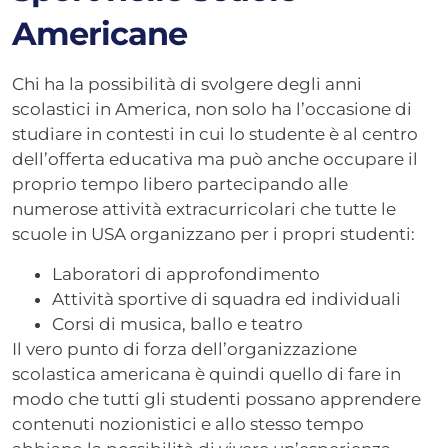
Americane
Chi ha la possibilità di svolgere degli anni
scolastici in America, non solo ha l’occasione di
studiare in contesti in cui lo studente è al centro
dell’offerta educativa ma può anche occupare il
proprio tempo libero partecipando alle
numerose attività extracurricolari che tutte le
scuole in USA organizzano per i propri studenti:
Laboratori di approfondimento
Attività sportive di squadra ed individuali
Corsi di musica, ballo e teatro
Il vero punto di forza dell’organizzazione
scolastica americana è quindi quello di fare in
modo che tutti gli studenti possano apprendere
contenuti nozionistici e allo stesso tempo