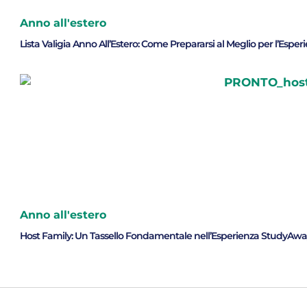
Anno all'estero
Lista Valigia Anno All’Estero: Come Prepararsi al Meglio per l’Espe
Anno all'estero
Host Family: Un Tassello Fondamentale nell’Esperienza StudyAwa