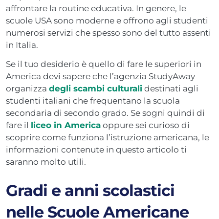
affrontare la routine educativa. In genere, le
scuole USA sono moderne e offrono agli studenti
numerosi servizi che spesso sono del tutto assenti
in Italia.
Se il tuo desiderio è quello di fare le superiori in
America devi sapere che l’agenzia StudyAway
organizza
degli scambi culturali
destinati agli
studenti italiani che frequentano la scuola
secondaria di secondo grado. Se sogni quindi di
fare il
liceo in America
oppure sei curioso di
scoprire come funziona l’istruzione americana, le
informazioni contenute in questo articolo ti
saranno molto utili.
Gradi e anni scolastici
nelle Scuole Americane