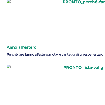
Anno all'estero
Perché fare l’anno all’estero: motivi e vantaggi di un’esperienza u