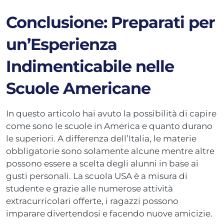
Conclusione: Preparati per
un’Esperienza
Indimenticabile nelle
Scuole Americane
In questo articolo hai avuto la possibilità di capire
come sono le scuole in America e quanto durano
le superiori. A differenza dell’Italia, le materie
obbligatorie sono solamente alcune mentre altre
possono essere a scelta degli alunni in base ai
gusti personali. La scuola USA è a misura di
studente e grazie alle numerose attività
extracurricolari offerte, i ragazzi possono
imparare divertendosi e facendo nuove amicizie.