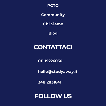
PCTO
Community
Chi Siamo
Blog
CONTATTACI
011 19226030
hello@studyaway.it
348 2831641
FOLLOW US