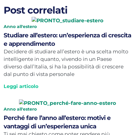
Post correlati
Anno all'estero
Studiare all’estero: un’esperienza di crescita
e apprendimento
Decidere di studiare all’estero è una scelta molto
intelligente in quanto, vivendo in un Paese
diverso dall’Italia, si ha la possibilità di crescere
dal punto di vista personale
Leggi articolo
Anno all'estero
Perché fare l’anno all’estero: motivi e
vantaggi di un’esperienza unica
Ti sei mai chiesto come poter rendere più