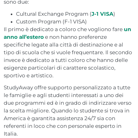
sono due:
Cultural Exchange Program (
J-1 VISA
)
Custom Program (F-1 VISA)
Il primo è dedicato a coloro che vogliono fare
un
anno all’estero
e non hanno preferenze
specifiche legate alla città di destinazione e al
tipo di scuola che si vuole frequentare. Il secondo
invece è dedicato a tutti coloro che hanno delle
esigenze particolari di carattere scolastico,
sportivo e artistico.
StudyAway offre supporto personalizzato a tutte
le famiglie e agli studenti interessati a uno dei
due programmi ed è in grado di indirizzare verso
la scelta migliore. Quando lo studente si trova in
America è garantita assistenza 24/7 sia con
referenti in loco che con personale esperto in
Italia.