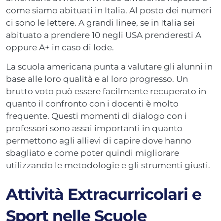
come siamo abituati in Italia. Al posto dei numeri
ci sono le lettere. A grandi linee, se in Italia sei
abituato a prendere 10 negli USA prenderesti A
oppure A+ in caso di lode.
La scuola americana punta a valutare gli alunni in
base alle loro qualità e al loro progresso. Un
brutto voto può essere facilmente recuperato in
quanto il confronto con i docenti è molto
frequente. Questi momenti di dialogo con i
professori sono assai importanti in quanto
permettono agli allievi di capire dove hanno
sbagliato e come poter quindi migliorare
utilizzando le metodologie e gli strumenti giusti.
Attività Extracurricolari e
Sport nelle Scuole