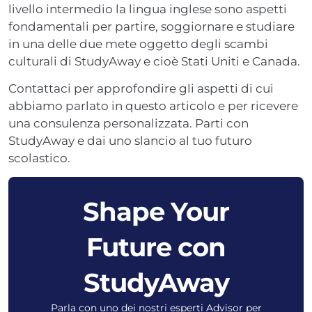
livello intermedio la lingua inglese sono aspetti
fondamentali per partire, soggiornare e studiare
in una delle due mete oggetto degli scambi
culturali di StudyAway e cioè Stati Uniti e Canada.
Contattaci per approfondire gli aspetti di cui
abbiamo parlato in questo articolo e per ricevere
una consulenza personalizzata. Parti con
StudyAway e dai uno slancio al tuo futuro
scolastico.
Shape Your
Future con
StudyAway
Parla con uno dei nostri esperti Advisor per