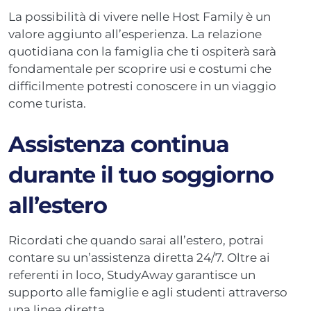
La possibilità di vivere nelle Host Family è un
valore aggiunto all’esperienza. La relazione
quotidiana con la famiglia che ti ospiterà sarà
fondamentale per scoprire usi e costumi che
difficilmente potresti conoscere in un viaggio
come turista.
Assistenza continua
durante il tuo soggiorno
all’estero
Ricordati che quando sarai all’estero, potrai
contare su un’assistenza diretta 24/7. Oltre ai
referenti in loco, StudyAway garantisce un
supporto alle famiglie e agli studenti attraverso
una linea diretta.