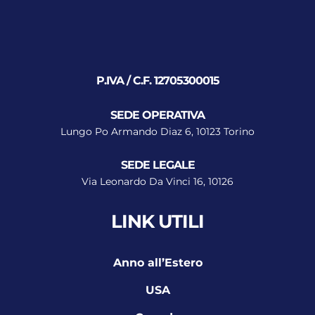
P.IVA / C.F. 12705300015
SEDE OPERATIVA
Lungo Po Armando Diaz 6, 10123 Torino
SEDE LEGALE
Via Leonardo Da Vinci 16, 10126
LINK UTILI
Anno all’Estero
USA