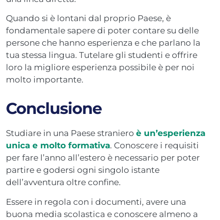
Quando si è lontani dal proprio Paese, è
fondamentale sapere di poter contare su delle
persone che hanno esperienza e che parlano la
tua stessa lingua. Tutelare gli studenti e offrire
loro la migliore esperienza possibile è per noi
molto importante.
Conclusione
Studiare in una Paese straniero
è un’esperienza
unica e molto formativa
. Conoscere i requisiti
per fare l’anno all’estero è necessario per poter
partire e godersi ogni singolo istante
dell’avventura oltre confine.
Essere in regola con i documenti, avere una
buona media scolastica e conoscere almeno a