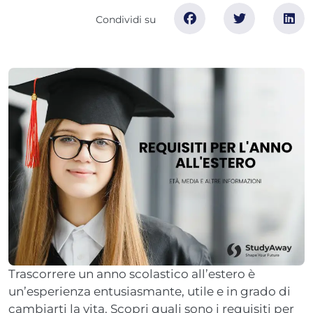
Trascorrere un anno scolastico all’estero è
un’esperienza entusiasmante, utile e in grado di
cambiarti la vita. Scopri quali sono i requisiti per