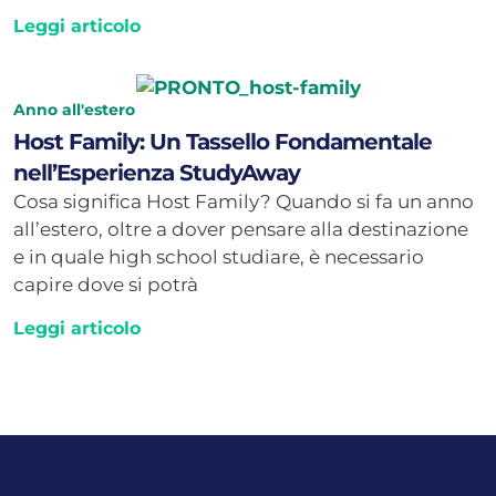
Leggi articolo
Anno all'estero
Host Family: Un Tassello Fondamentale
nell’Esperienza StudyAway
Cosa significa Host Family? Quando si fa un anno
all’estero, oltre a dover pensare alla destinazione
e in quale high school studiare, è necessario
capire dove si potrà
Leggi articolo