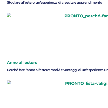
Studiare all’estero: un’esperienza di crescita e apprendimento
Anno all'estero
Perché fare l’anno all’estero: motivi e vantaggi di un’esperienza u