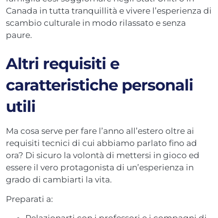
Canada in tutta tranquillità e vivere l’esperienza di
scambio culturale in modo rilassato e senza
paure.
Altri requisiti e
caratteristiche personali
utili
Ma cosa serve per fare l’anno all’estero oltre ai
requisiti tecnici di cui abbiamo parlato fino ad
ora? Di sicuro la volontà di mettersi in gioco ed
essere il vero protagonista di un’esperienza in
grado di cambiarti la vita.
Preparati a:
Relazionarti con i professori e i compagni di