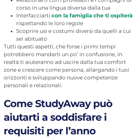
corso in una lingua diversa dalla tua
Interfacciarti
con la famiglia che ti ospiterà
rispettando le loro regole
Scoprire usi e costumi diversi da quelli a cui
sei abituato
Tutti questi aspetti, che forse i primi tempi
potrebbero mandarti un po’ in confusione, in
realtà ti aiuteranno ad uscire dalla tua comfort
zone e crescere come persona, allargando i tuoi
orizzonti e sviluppando nuove competenze
personali e relazionali.
Come StudyAway può
aiutarti a soddisfare i
requisiti per l’anno