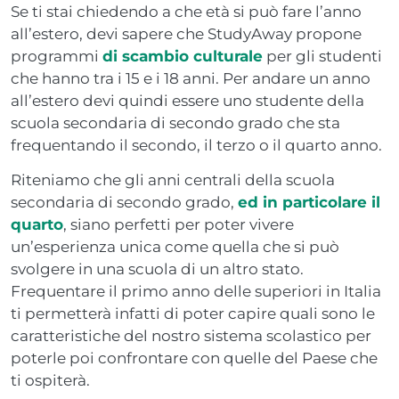
Se ti stai chiedendo a che età si può fare l’anno
all’estero, devi sapere che StudyAway propone
programmi
di scambio culturale
per gli studenti
che hanno tra i 15 e i 18 anni. Per andare un anno
all’estero devi quindi essere uno studente della
scuola secondaria di secondo grado che sta
frequentando il secondo, il terzo o il quarto anno.
Riteniamo che gli anni centrali della scuola
secondaria di secondo grado,
ed in particolare il
quarto
, siano perfetti per poter vivere
un’esperienza unica come quella che si può
svolgere in una scuola di un altro stato.
Frequentare il primo anno delle superiori in Italia
ti permetterà infatti di poter capire quali sono le
caratteristiche del nostro sistema scolastico per
poterle poi confrontare con quelle del Paese che
ti ospiterà.