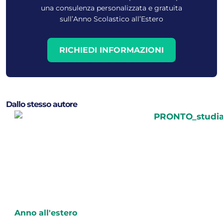
una consulenza personalizzata e gratuita
sull’Anno Scolastico all’Estero
RICHIEDI INFORMAZIONI
Dallo stesso autore
Anno all'estero