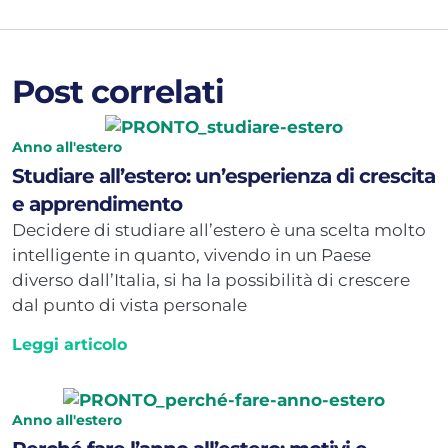
Post correlati
Anno all'estero
Studiare all’estero: un’esperienza di crescita
e apprendimento
Decidere di studiare all’estero è una scelta molto
intelligente in quanto, vivendo in un Paese
diverso dall’Italia, si ha la possibilità di crescere
dal punto di vista personale
Leggi articolo
Anno all'estero