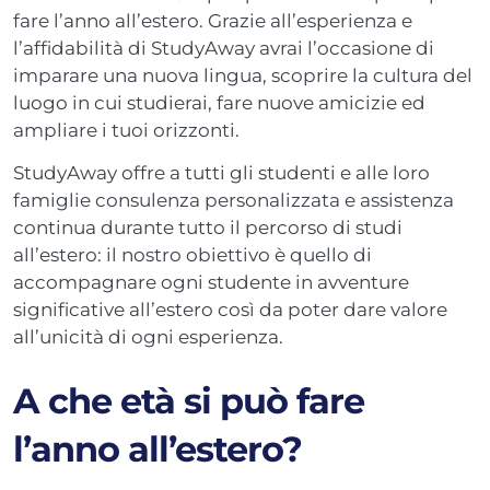
fare l’anno all’estero. Grazie all’esperienza e
l’affidabilità di StudyAway avrai l’occasione di
imparare una nuova lingua, scoprire la cultura del
luogo in cui studierai, fare nuove amicizie ed
ampliare i tuoi orizzonti.
StudyAway offre a tutti gli studenti e alle loro
famiglie consulenza personalizzata e assistenza
continua durante tutto il percorso di studi
all’estero: il nostro obiettivo è quello di
accompagnare ogni studente in avventure
significative all’estero così da poter dare valore
all’unicità di ogni esperienza.
A che età si può fare
l’anno all’estero?