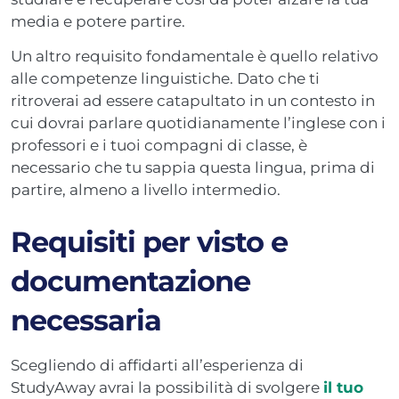
media e potere partire.
Un altro requisito fondamentale è quello relativo
alle competenze linguistiche. Dato che ti
ritroverai ad essere catapultato in un contesto in
cui dovrai parlare quotidianamente l’inglese con i
professori e i tuoi compagni di classe, è
necessario che tu sappia questa lingua, prima di
partire, almeno a livello intermedio.
Requisiti per visto e
documentazione
necessaria
Scegliendo di affidarti all’esperienza di
StudyAway avrai la possibilità di svolgere
il tuo