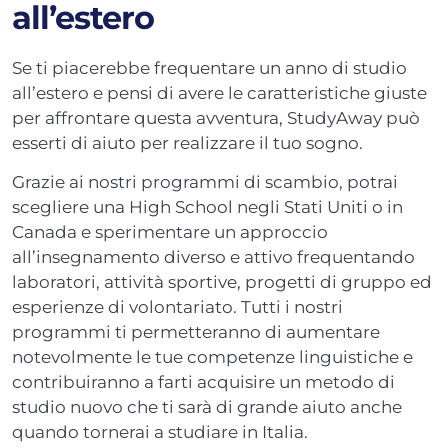
all’estero
Se ti piacerebbe frequentare un anno di studio
all’estero e pensi di avere le caratteristiche giuste
per affrontare questa avventura, StudyAway può
esserti di aiuto per realizzare il tuo sogno.
Grazie ai nostri programmi di scambio, potrai
scegliere una High School negli Stati Uniti o in
Canada e sperimentare un approccio
all’insegnamento diverso e attivo frequentando
laboratori, attività sportive, progetti di gruppo ed
esperienze di volontariato. Tutti i nostri
programmi ti permetteranno di aumentare
notevolmente le tue competenze linguistiche e
contribuiranno a farti acquisire un metodo di
studio nuovo che ti sarà di grande aiuto anche
quando tornerai a studiare in Italia.