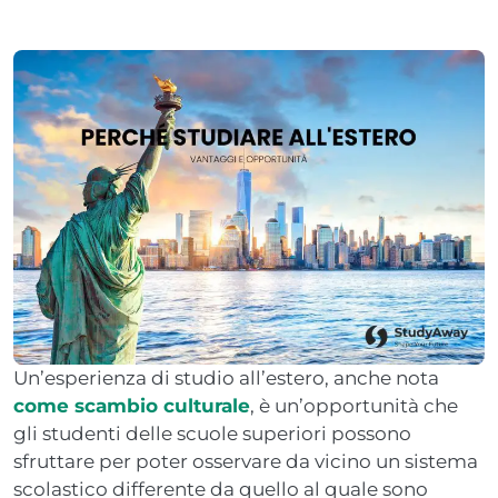
Un’esperienza di studio all’estero, anche nota
come scambio culturale
, è un’opportunità che
gli studenti delle scuole superiori possono
sfruttare per poter osservare da vicino un sistema
scolastico differente da quello al quale sono