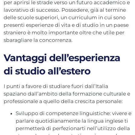
per aprirsi le strade verso un futuro accademico e
lavorativo di successo. Possedere, già al termine
delle scuole superiori, un curriculum in cui sono
presenti esperienze di vita e di studio in un paese
straniero è molto importante oltre che utile per
sbaragliare la concorrenza.
Vantaggi dell’esperienza
di studio all’estero
I punti a favore di studiare fuori dall’Italia
spaziano dall’ambito della formazione culturale e
professionale a quello della crescita personale:
Sviluppo di competenze linguistiche: vivere e
parlare quotidianamente la lingua inglese ti
permetterà di perfezionarti nell’utilizzo della