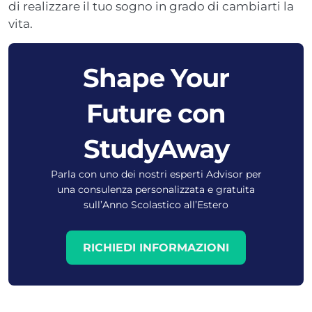
di realizzare il tuo sogno in grado di cambiarti la
vita.
Shape Your
Future con
StudyAway
Parla con uno dei nostri esperti Advisor per
una consulenza personalizzata e gratuita
sull’Anno Scolastico all’Estero
RICHIEDI INFORMAZIONI