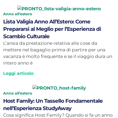
Anno all'estero
Lista Valigia Anno All’Estero: Come
Prepararsi al Meglio per l’Esperienza di
Scambio Culturale
L’ansia da prestazione relativa alle cose da
mettere nel bagaglio prima di partire per una
vacanza è molto frequente e se il viaggio dura un
intero anno è
Leggi articolo
Anno all'estero
Host Family: Un Tassello Fondamentale
nell’Esperienza StudyAway
Cosa significa Host Family? Quando si fa un anno