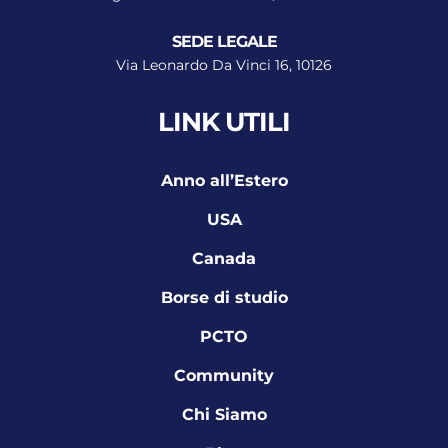
SEDE LEGALE
Via Leonardo Da Vinci 16, 10126
LINK UTILI
Anno all’Estero
USA
Canada
Borse di studio
PCTO
Community
Chi Siamo