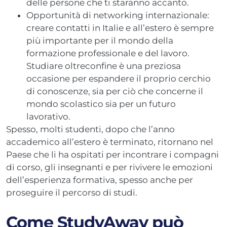
delle persone che ti staranno accanto.
Opportunità di networking internazionale:
creare contatti in Italie e all’estero è sempre
più importante per il mondo della
formazione professionale e del lavoro.
Studiare oltreconfine è una preziosa
occasione per espandere il proprio cerchio
di conoscenze, sia per ciò che concerne il
mondo scolastico sia per un futuro
lavorativo.
Spesso, molti studenti, dopo che l’anno
accademico all’estero è terminato, ritornano nel
Paese che li ha ospitati per incontrare i compagni
di corso, gli insegnanti e per rivivere le emozioni
dell’esperienza formativa, spesso anche per
proseguire il percorso di studi.
Come StudyAway può