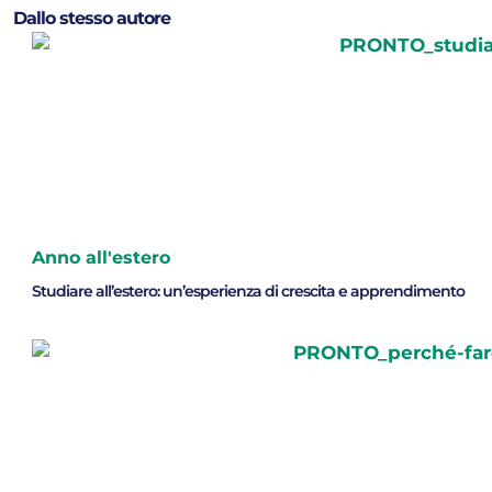
Dallo stesso autore
Anno all'estero
Studiare all’estero: un’esperienza di crescita e apprendimento