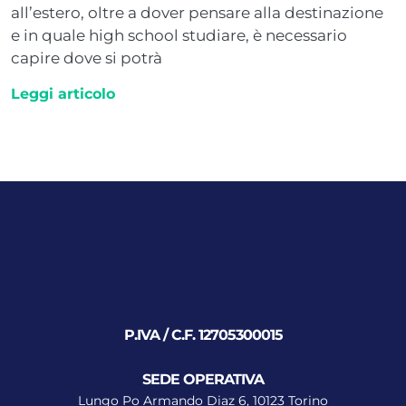
all’estero, oltre a dover pensare alla destinazione
e in quale high school studiare, è necessario
capire dove si potrà
Leggi articolo
P.IVA / C.F. 12705300015
SEDE OPERATIVA
Lungo Po Armando Diaz 6, 10123 Torino