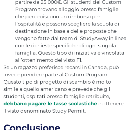
partire da 25.000€. Gli studenti del Custom
Program trovano alloggio presso famiglie
che percepiscono un rimborso per
l’ospitalità e possono scegliere la scuola di
destinazione in base a delle proposte che
vengono fatte dal team di StudyAway in linea
con le richieste specifiche di ogni singola
famiglia. Questo tipo di iniziativa è vincolata
all’ottenimento del visto F1.
Se un ragazzo preferisce recarsi in Canada, può
invece prendere parte al Custom Program.
Questo tipo di progetto di scambio è molto
simile a quello americano e prevede che gli
studenti, ospitati presso famiglie retribuite,
debbano pagare le tasse scolastiche
e ottenere
il visto denominato Study Permit.
Conclusione