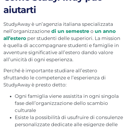
aiutarti
StudyAway è un’agenzia italiana specializzata
nell’organizzazione
di un semestre
o
un anno
all’estero
per studenti delle superiori. La mission
è quella di accompagnare studenti e famiglie in
avventure significative all’estero dando valore
all’unicità di ogni esperienza.
Perché è importante studiare all’estero
sfruttando le competenze e l’esperienza di
StudyAway è presto detto:
Ogni famiglia viene assistita in ogni singola
fase dell’organizzazione dello scambio
culturale
Esiste la possibilità di usufruire di consulenze
personalizzate dedicate alle esigenze delle