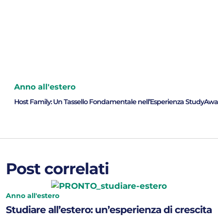
Anno all'estero
Host Family: Un Tassello Fondamentale nell’Esperienza StudyAwa
Post correlati
Anno all'estero
Studiare all’estero: un’esperienza di crescita