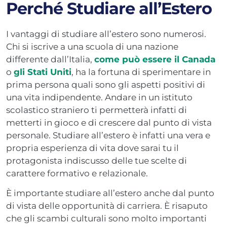
Perché Studiare all’Estero
I vantaggi di studiare all’estero sono numerosi.
Chi si iscrive a una scuola di una nazione
differente dall’Italia,
come può essere il Canada
o
gli Stati Uniti
, ha la fortuna di sperimentare in
prima persona quali sono gli aspetti positivi di
una vita indipendente. Andare in un istituto
scolastico straniero ti permetterà infatti di
metterti in gioco e di crescere dal punto di vista
personale. Studiare all’estero è infatti una vera e
propria esperienza di vita dove sarai tu il
protagonista indiscusso delle tue scelte di
carattere formativo e relazionale.
È importante studiare all’estero anche dal punto
di vista delle opportunità di carriera. È risaputo
che gli scambi culturali sono molto importanti