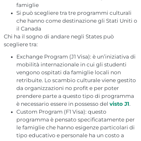
famiglie
Si può scegliere tra tre programmi culturali
che hanno come destinazione gli Stati Uniti o
il Canada
Chi ha il sogno di andare negli States può
scegliere tra:
Exchange Program (J1 Visa): è un’iniziativa di
mobilità internazionale in cui gli studenti
vengono ospitati da famiglie locali non
retribuite. Lo scambio culturale viene gestito
da organizzazioni no profit e per poter
prendere parte a questo tipo di programma
è necessario essere in possesso del
visto J1
.
Custom Program (F1 Visa): questo
programma è pensato specificatamente per
le famiglie che hanno esigenze particolari di
tipo educativo e personale ha un costo a