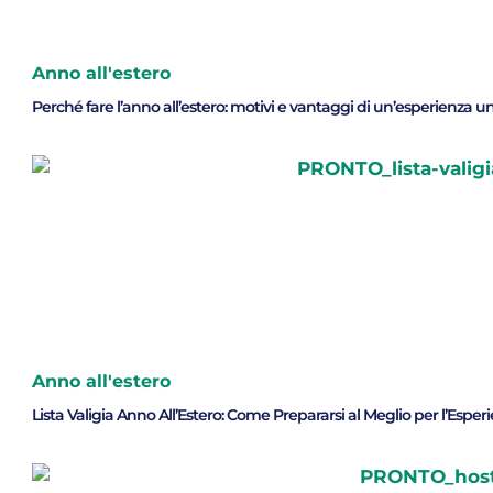
Anno all'estero
Perché fare l’anno all’estero: motivi e vantaggi di un’esperienza u
Anno all'estero
Lista Valigia Anno All’Estero: Come Prepararsi al Meglio per l’Espe