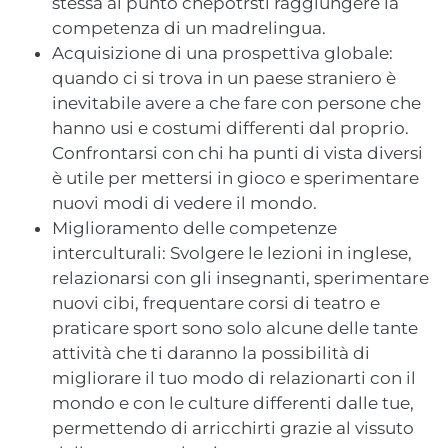
stessa al punto chepotrsti raggiungere la
competenza di un madrelingua.
Acquisizione di una prospettiva globale:
quando ci si trova in un paese straniero è
inevitabile avere a che fare con persone che
hanno usi e costumi differenti dal proprio.
Confrontarsi con chi ha punti di vista diversi
è utile per mettersi in gioco e sperimentare
nuovi modi di vedere il mondo.
Miglioramento delle competenze
interculturali: Svolgere le lezioni in inglese,
relazionarsi con gli insegnanti, sperimentare
nuovi cibi, frequentare corsi di teatro e
praticare sport sono solo alcune delle tante
attività che ti daranno la possibilità di
migliorare il tuo modo di relazionarti con il
mondo e con le culture differenti dalle tue,
permettendo di arricchirti grazie al vissuto