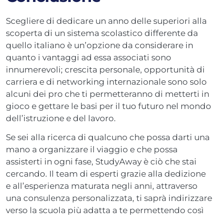
Scegliere di dedicare un anno delle superiori alla
scoperta di un sistema scolastico differente da
quello italiano è un’opzione da considerare in
quanto i vantaggi ad essa associati sono
innumerevoli; crescita personale, opportunità di
carriera e di networking internazionale sono solo
alcuni dei pro che ti permetteranno di metterti in
gioco e gettare le basi per il tuo futuro nel mondo
dell’istruzione e del lavoro.
Se sei alla ricerca di qualcuno che possa darti una
mano a organizzare il viaggio e che possa
assisterti in ogni fase, StudyAway è ciò che stai
cercando. Il team di esperti grazie alla dedizione
e all’esperienza maturata negli anni, attraverso
una consulenza personalizzata, ti saprà indirizzare
verso la scuola più adatta a te permettendo così