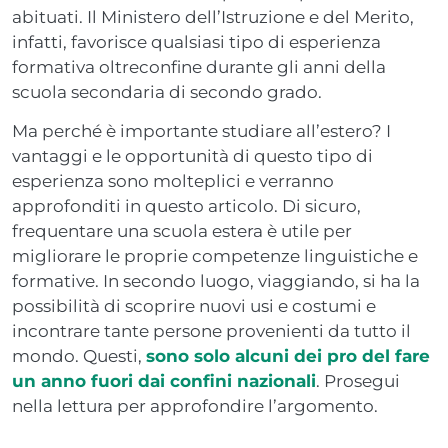
abituati. Il Ministero dell’Istruzione e del Merito,
infatti, favorisce qualsiasi tipo di esperienza
formativa oltreconfine durante gli anni della
scuola secondaria di secondo grado.
Ma perché è importante studiare all’estero? I
vantaggi e le opportunità di questo tipo di
esperienza sono molteplici e verranno
approfonditi in questo articolo. Di sicuro,
frequentare una scuola estera è utile per
migliorare le proprie competenze linguistiche e
formative. In secondo luogo, viaggiando, si ha la
possibilità di scoprire nuovi usi e costumi e
incontrare tante persone provenienti da tutto il
mondo. Questi,
sono solo alcuni dei pro del fare
un anno fuori dai confini nazionali
. Prosegui
nella lettura per approfondire l’argomento.