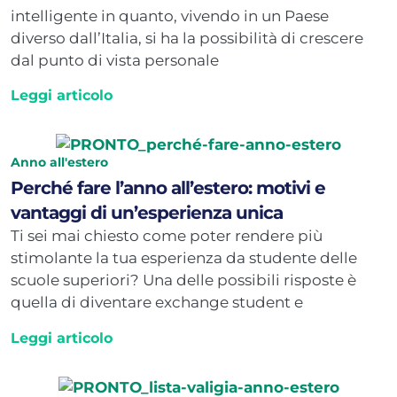
intelligente in quanto, vivendo in un Paese
diverso dall’Italia, si ha la possibilità di crescere
dal punto di vista personale
Leggi articolo
Anno all'estero
Perché fare l’anno all’estero: motivi e
vantaggi di un’esperienza unica
Ti sei mai chiesto come poter rendere più
stimolante la tua esperienza da studente delle
scuole superiori? Una delle possibili risposte è
quella di diventare exchange student e
Leggi articolo