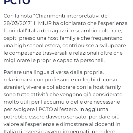
PCTO
Con la nota “Chiarimenti interpretativi del
28/03/2017” Il MIUR ha dichiarato che l’esperienza
fuori dall’Italia dei ragazzi in scambio culturale,
ospiti presso una host family e che frequentano
una high school estera, contribuisce a sviluppare
le competenze trasversali e relazionali oltre che
migliorare le proprie capacità personali.
Parlare una lingua diversa dalla propria,
relazionarsi con professori e colleghi di corso
stranieri, vivere e collaborare con la host family
sono tutte attività che vengono già considerate
molto utili per l’accumulo delle ore necessarie
per svolgere i PCTO all’estero. In aggiunta,
potrebbe essere davvero sensato, per dare più
valore all’esperienza e dimostrare ai docenti in
Italia di essersi davvero impegnati, prendere