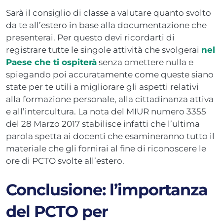
Sarà il consiglio di classe a valutare quanto svolto
da te all’estero in base alla documentazione che
presenterai. Per questo devi ricordarti di
registrare tutte le singole attività che svolgerai
nel
Paese che ti ospiterà
senza omettere nulla e
spiegando poi accuratamente come queste siano
state per te utili a migliorare gli aspetti relativi
alla formazione personale, alla cittadinanza attiva
e all’intercultura. La nota del MIUR numero 3355
del 28 Marzo 2017 stabilisce infatti che l’ultima
parola spetta ai docenti che esamineranno tutto il
materiale che gli fornirai al fine di riconoscere le
ore di PCTO svolte all’estero.
Conclusione: l’importanza
del PCTO per