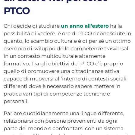
PTCO
Chi decide di studiare
un anno all’estero
ha la
possibilità di vedere le ore di PTCO riconosciute in
quanto, lo scambio culturale è di per sé un ottimo
esempio di sviluppo delle competenze trasversali
in un contesto multiculturale altamente
formativo. Tra gli obiettivi dei PTCO c’è proprio
quello di promuovere una cittadinanza attiva
capace di muoversi all’interno di contesti sociali
differenti dove è necessario sapere mettere in
pratica vari tipi di competenze tecniche e
personali.
Parlare quotidianamente una lingua differente,
relazionarsi con persone provenienti da ogni
parte del mondo e confrontarsi con un sistema