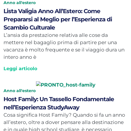
Anno all'estero
Lista Valigia Anno All’Estero: Come
Prepararsi al Meglio per l’Esperienza di
Scambio Culturale
L’ansia da prestazione relativa alle cose da
mettere nel bagaglio prima di partire per una
vacanza è molto frequente e se il viaggio dura un
intero anno è
Leggi articolo
Anno all'estero
Host Family: Un Tassello Fondamentale
nell’Esperienza StudyAway
Cosa significa Host Family? Quando si fa un anno
all’estero, oltre a dover pensare alla destinazione
e in quale high school studiare, è necessario