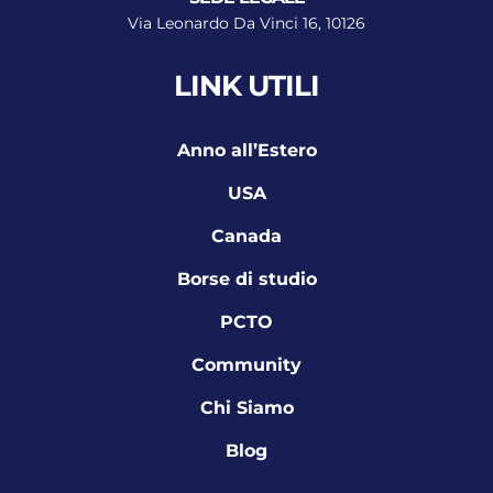
Via Leonardo Da Vinci 16, 10126
LINK UTILI
Anno all’Estero
USA
Canada
Borse di studio
PCTO
Community
Chi Siamo
Blog