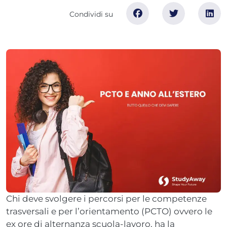
Chi deve svolgere i percorsi per le competenze
trasversali e per l’orientamento (PCTO) ovvero le
ex ore di alternanza scuola-lavoro, ha la