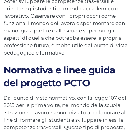
poter sviluppare le competenze trasversali e
orientare gli studenti al mondo accademico o
lavorativo. Osservare con i propri occhi come
funziona il mondo del lavoro e sperimentare con
mano, già a partire dalle scuole superiori, gli
aspetti di quella che potrebbe essere la propria
professione futura, è molto utile dal punto di vista
pedagogico e formativo.
Normativa e linee guida
del progetto PCTO
Dal punto di vista normativo, con la legge 107 del
2015 per la prima volta, nel mondo della scuola,
istruzione e lavoro hanno iniziato a collaborare al
fine di formare gli studenti e sviluppare in essi le
competenze trasversali. Questo tipo di proposta,