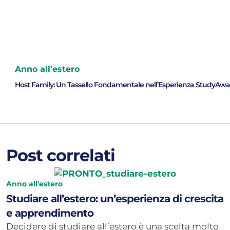
Anno all'estero
Host Family: Un Tassello Fondamentale nell’Esperienza StudyAwa
Post correlati
Anno all'estero
Studiare all’estero: un’esperienza di crescita
e apprendimento
Decidere di studiare all’estero è una scelta molto