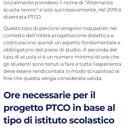
inizialmente prendevo il nome di “Alternanza
scuola-lavoro” e solo successivamente, nel 2019 è
diventata PTCO.
Questo tipo di percorsi vengono inquadrati nel
contesto dell’intera progettazione didattica e
costituiscono quindi un aspetto fondamentale e
obbligatorio del piano di studio. A seconda del
tipo di scuola vi è un numero minimo di ore che
gli studenti sono tenuti a fare e tutta l’esperienza
deve essere rendicontata in modo scrupoloso al
fine che questa venga considerata valida.
Ore necessarie per il
progetto PTCO in base al
tipo di istituto scolastico