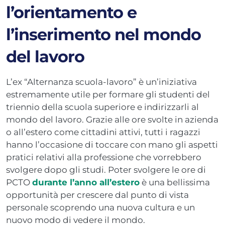
l’orientamento e
l’inserimento nel mondo
del lavoro
L’ex “Alternanza scuola-lavoro” è un’iniziativa
estremamente utile per formare gli studenti del
triennio della scuola superiore e indirizzarli al
mondo del lavoro. Grazie alle ore svolte in azienda
o all’estero come cittadini attivi, tutti i ragazzi
hanno l’occasione di toccare con mano gli aspetti
pratici relativi alla professione che vorrebbero
svolgere dopo gli studi. Poter svolgere le ore di
PCTO
durante l’anno all’estero
è una bellissima
opportunità per crescere dal punto di vista
personale scoprendo una nuova cultura e un
nuovo modo di vedere il mondo.