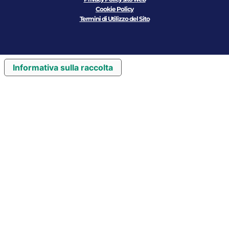
Cookie Policy
Termini di Utilizzo del Sito
Informativa sulla raccolta