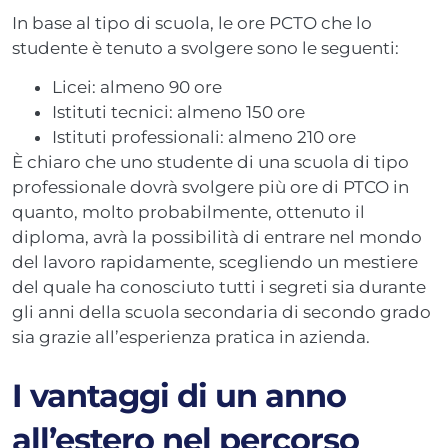
In base al tipo di scuola, le ore PCTO che lo
studente è tenuto a svolgere sono le seguenti:
Licei: almeno 90 ore
Istituti tecnici: almeno 150 ore
Istituti professionali: almeno 210 ore
È chiaro che uno studente di una scuola di tipo
professionale dovrà svolgere più ore di PTCO in
quanto, molto probabilmente, ottenuto il
diploma, avrà la possibilità di entrare nel mondo
del lavoro rapidamente, scegliendo un mestiere
del quale ha conosciuto tutti i segreti sia durante
gli anni della scuola secondaria di secondo grado
sia grazie all’esperienza pratica in azienda.
I vantaggi di un anno
all’estero nel percorso