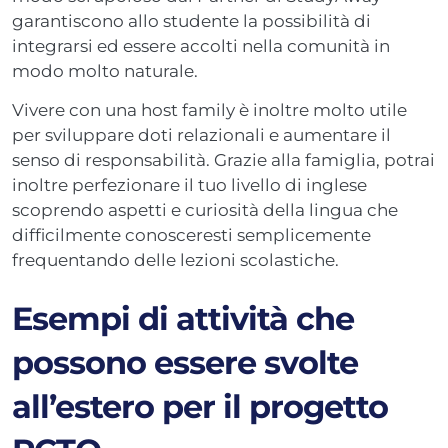
garantiscono allo studente la possibilità di
integrarsi ed essere accolti nella comunità in
modo molto naturale.
Vivere con una host family è inoltre molto utile
per sviluppare doti relazionali e aumentare il
senso di responsabilità. Grazie alla famiglia, potrai
inoltre perfezionare il tuo livello di inglese
scoprendo aspetti e curiosità della lingua che
difficilmente conosceresti semplicemente
frequentando delle lezioni scolastiche.
Esempi di attività che
possono essere svolte
all’estero per il progetto