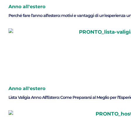
Anno all'estero
Perché fare l’anno all’estero: motivi e vantaggi di un’esperienza u
Anno all'estero
Lista Valigia Anno All’Estero: Come Prepararsi al Meglio per l’Espe