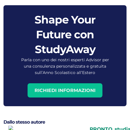
Shape Your
Future con
StudyAway
Parla con uno dei nostri esperti Advisor per
una consulenza personalizzata e gratuita
sull’Anno Scolastico all’Estero
RICHIEDI INFORMAZIONI
Dallo stesso autore