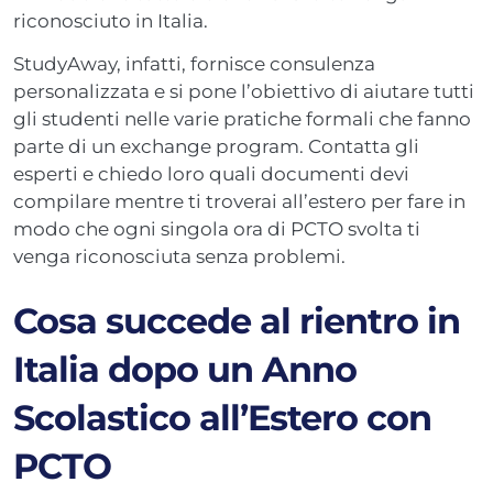
riconosciuto in Italia.
StudyAway, infatti, fornisce consulenza
personalizzata e si pone l’obiettivo di aiutare tutti
gli studenti nelle varie pratiche formali che fanno
parte di un exchange program. Contatta gli
esperti e chiedo loro quali documenti devi
compilare mentre ti troverai all’estero per fare in
modo che ogni singola ora di PCTO svolta ti
venga riconosciuta senza problemi.
Cosa succede al rientro in
Italia dopo un Anno
Scolastico all’Estero con
PCTO