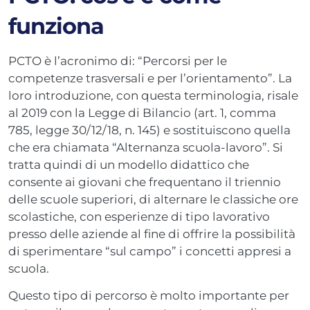
funziona
PCTO è l’acronimo di: “Percorsi per le
competenze trasversali e per l’orientamento”. La
loro introduzione, con questa terminologia, risale
al 2019 con la Legge di Bilancio (art. 1, comma
785, legge 30/12/18, n. 145) e sostituiscono quella
che era chiamata “Alternanza scuola-lavoro”. Si
tratta quindi di un modello didattico che
consente ai giovani che frequentano il triennio
delle scuole superiori, di alternare le classiche ore
scolastiche, con esperienze di tipo lavorativo
presso delle aziende al fine di offrire la possibilità
di sperimentare “sul campo” i concetti appresi a
scuola.
Questo tipo di percorso è molto importante per