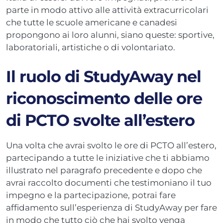
parte in modo attivo alle attività extracurricolari
che tutte le scuole americane e canadesi
propongono ai loro alunni, siano queste: sportive,
laboratoriali, artistiche o di volontariato.
Il ruolo di StudyAway nel
riconoscimento delle ore
di PCTO svolte all’estero
Una volta che avrai svolto le ore di PCTO all’estero,
partecipando a tutte le iniziative che ti abbiamo
illustrato nel paragrafo precedente e dopo che
avrai raccolto documenti che testimoniano il tuo
impegno e la partecipazione, potrai fare
affidamento sull’esperienza di StudyAway per fare
in modo che tutto ciò che hai svolto venga