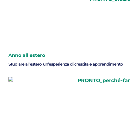
Anno all'estero
Studiare all’estero: un’esperienza di crescita e apprendimento