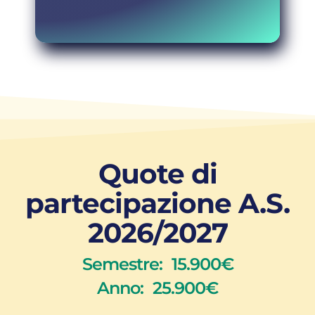
Quote di
partecipazione A.S.
2026/2027
Semestre: 15.900€
Anno: 25.900€