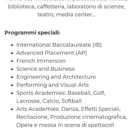
biblioteca, caffetteria, laboratorio di scienze,
teatro, media center…
Programmi speciali:
International Baccalaureate (IB)
Advanced Placement (AP)
French Immersion
Science and Business
Engineering and Architecture
Performing and Visual Arts
Sports Academies: Baseball, Golf,
Lacrosse, Calcio, Softball
Arts Academies: Danza, Effetti Speciali,
Recitazione, Produzione cinematografica,
Opera e messa in scena di spettacoli