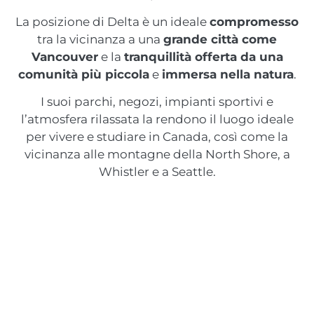
La posizione di Delta è un ideale
compromesso
tra la vicinanza a una
grande città come
Vancouver
e la
tranquillità offerta da una
comunità più piccola
e
immersa nella natura
.
I suoi parchi, negozi, impianti sportivi e
l’atmosfera rilassata la rendono il luogo ideale
per vivere e studiare in Canada, così come la
vicinanza alle montagne della North Shore, a
Whistler e a Seattle.