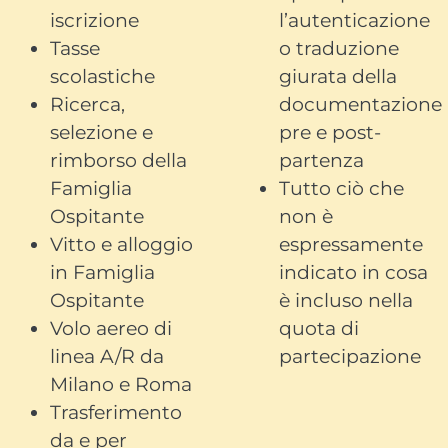
iscrizione
l’autenticazione
Tasse
o traduzione
scolastiche
giurata della
Ricerca,
documentazione
selezione e
pre e post-
rimborso della
partenza
Famiglia
Tutto ciò che
Ospitante
non è
Vitto e alloggio
espressamente
in Famiglia
indicato in cosa
Ospitante
è incluso nella
Volo aereo di
quota di
linea A/R da
partecipazione
Milano e Roma
Trasferimento
da e per