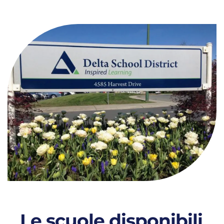
Le scuole disponibili