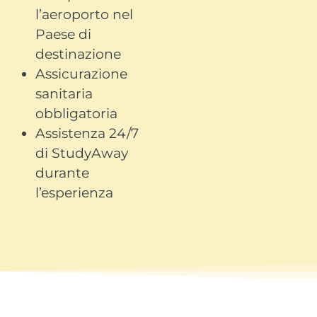
l’aeroporto nel
Paese di
destinazione
Assicurazione
sanitaria
obbligatoria
Assistenza 24/7
di StudyAway
durante
l’esperienza