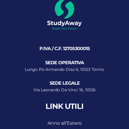
P.IVA / C.F. 12705300015
SEDE OPERATIVA
Lungo Po Armando Diaz 6, 10123 Torino
SEDE LEGALE
Via Leonardo Da Vinci 16, 10126
LINK UTILI
Anno all’Estero