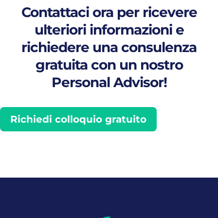
Contattaci ora per ricevere
ulteriori informazioni e
richiedere una consulenza
gratuita con un nostro
Personal Advisor!
Richiedi colloquio gratuito