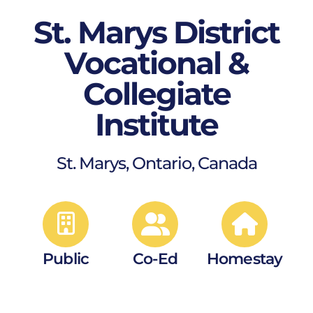
St. Marys District
Vocational &
Collegiate
Institute
St. Marys, Ontario, Canada
Public
Co-Ed
Homestay