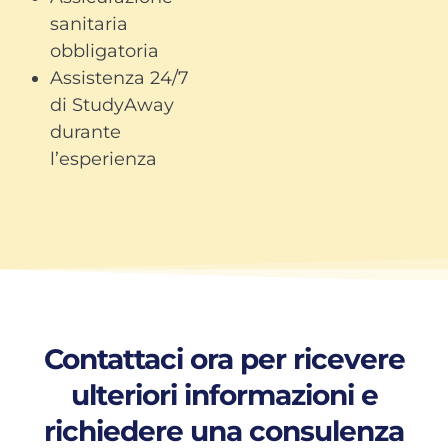
sanitaria
obbligatoria
Assistenza 24/7
di StudyAway
durante
l’esperienza
Contattaci ora per ricevere
ulteriori informazioni e
richiedere una consulenza