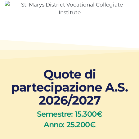
Quote di
partecipazione A.S.
2026/2027
Semestre: 15.300€
Anno: 25.200€