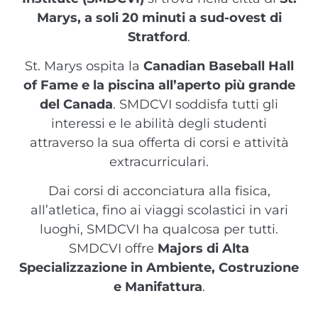
Marys, a soli 20 minuti a sud-ovest di
Stratford
.
St. Marys ospita la
Canadian Baseball Hall
of Fame
e la
piscina all’aperto più grande
del Canada
. SMDCVI soddisfa tutti gli
interessi e le abilità degli studenti
attraverso la sua offerta di corsi e attività
extracurriculari.
Dai corsi di acconciatura alla fisica,
all’atletica, fino ai viaggi scolastici in vari
luoghi, SMDCVI ha qualcosa per tutti.
SMDCVI offre
Majors di Alta
Specializzazione in Ambiente, Costruzione
e Manifattura
.