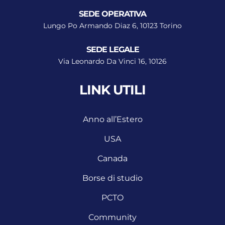
SEDE OPERATIVA
Lungo Po Armando Diaz 6, 10123 Torino
SEDE LEGALE
Via Leonardo Da Vinci 16, 10126
LINK UTILI
Anno all’Estero
USA
Canada
Borse di studio
PCTO
Community